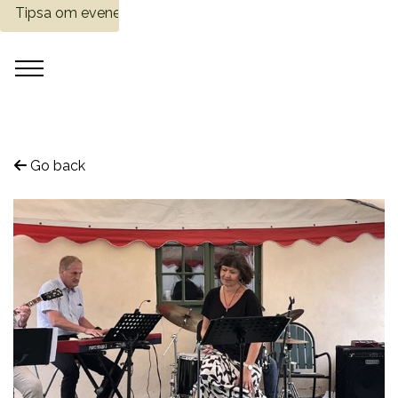
Tipsa om evenemang
Go back