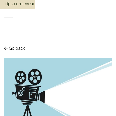
Tipsa om evenemang
Go back