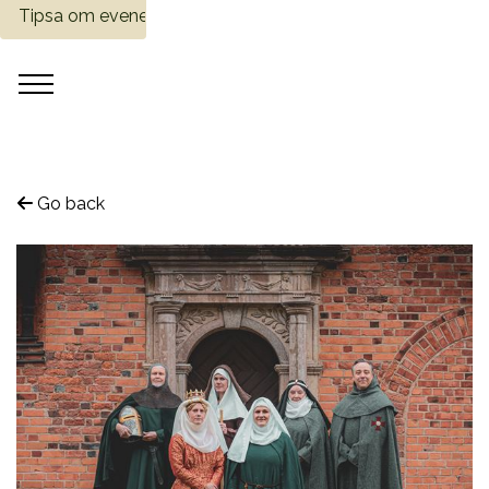
Tipsa om evenemang
Go back