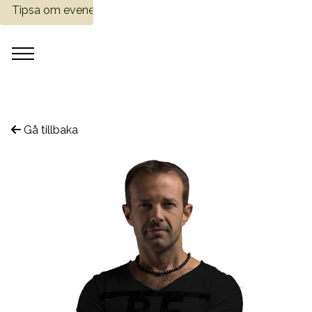
Tipsa om evenemang
Gå tillbaka