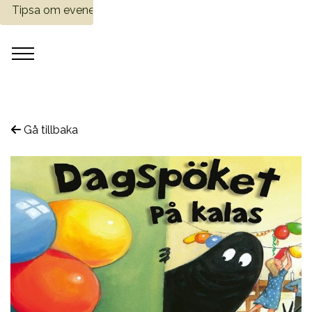
Tipsa om evenemang
Gå tillbaka