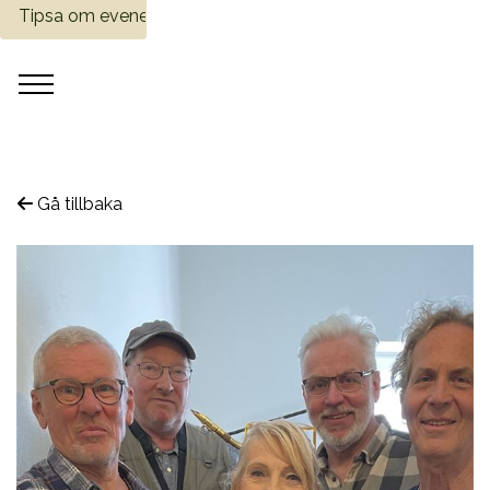
Tipsa om evenemang
Gå tillbaka