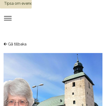
Tipsa om evenemang
Gå tillbaka