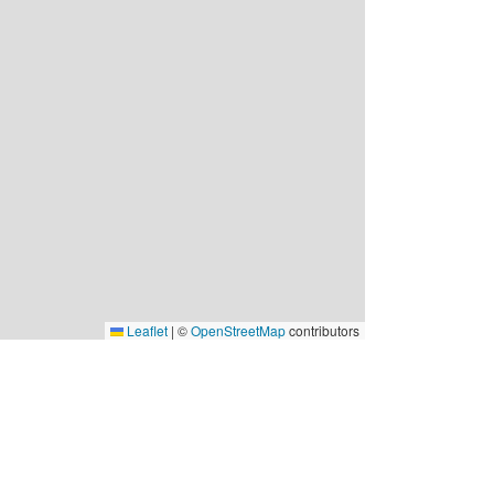
Leaflet
|
©
OpenStreetMap
contributors