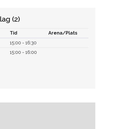
slag
(2)
Tid
Arena/Plats
15:00 - 16:30
15:00 - 16:00