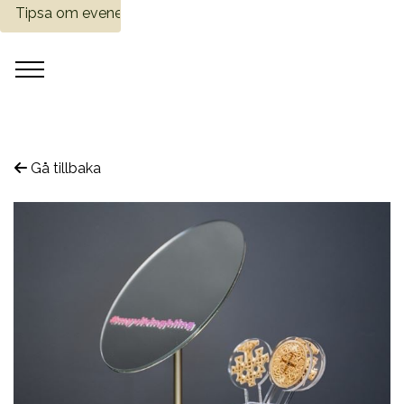
Tipsa om evenemang
Gå tillbaka