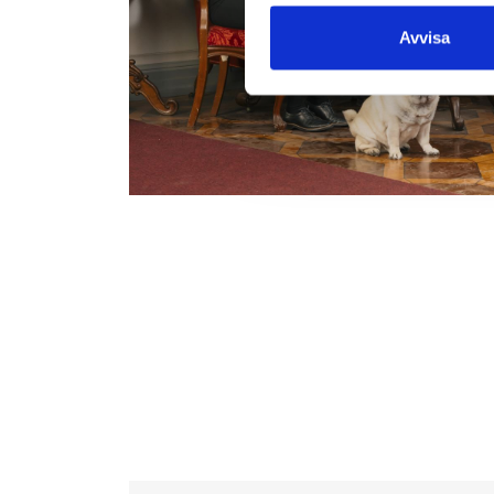
Avvisa