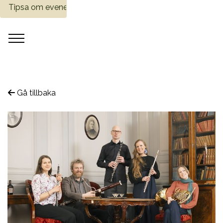
Tipsa om evenemang
Gå tillbaka